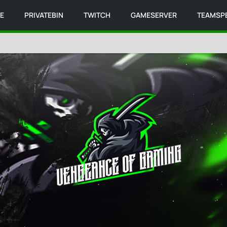
IE
PRIVATEBIN
TWITCH
GAMESERVER
TEAMSP