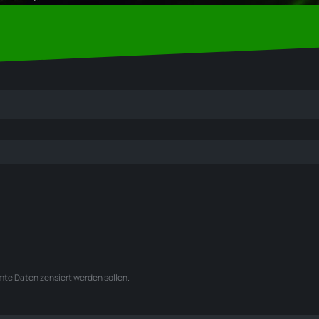
mmte Daten zensiert werden sollen.